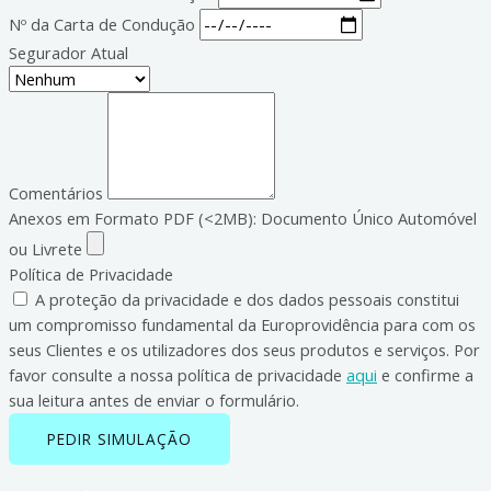
Nº da Carta de Condução
Segurador Atual
Comentários
Anexos em Formato PDF (<2MB): Documento Único Automóvel
ou Livrete
Política de Privacidade
A proteção da privacidade e dos dados pessoais constitui
um compromisso fundamental da Europrovidência para com os
seus Clientes e os utilizadores dos seus produtos e serviços. Por
favor consulte a nossa política de privacidade
aqui
e confirme a
sua leitura antes de enviar o formulário.
PEDIR SIMULAÇÃO