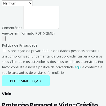
Comentários
Anexos em Formato PDF (<2MB)
Política de Privacidade
A proteção da privacidade e dos dados pessoais constitui
um compromisso fundamental da Europrovidência para com os
seus Clientes e os utilizadores dos seus produtos e serviços. Por
favor consulte a nossa política de privacidade
aqui
e confirme a
sua leitura antes de enviar o formulário.
PEDIR SIMULAÇÃO
Vida
Proteção Pessoal e Vida-Crédito