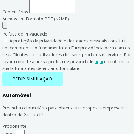
Comentários
Anexos em Formato PDF (<2MB)
Política de Privacidade
A proteção da privacidade e dos dados pessoais constitui
um compromisso fundamental da Europrovidência para com os
seus Clientes e os utilizadores dos seus produtos e serviços. Por
favor consulte a nossa política de privacidade
aqui
e confirme a
sua leitura antes de enviar o formulário.
PEDIR SIMULAÇÃO
Automóvel
Preencha o formulário para obter a sua proposta empresarial
dentro de 24H úteis!
Proponente
Nome