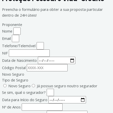
Preencha o formulário para obter a sua proposta particular
dentro de 24H úteis!
Proponente
Nome
Email
Telefone/Telemóvel
NIF
Data de Nascimento
Código Postal
Novo Seguro
Tipo de Seguro
Novo Seguro
Já possuo seguro noutro segurador
Se sim, qual o segurador?
Data para Início do Seguro
Nº de Anos