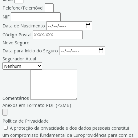
Telefone/Telemóvel
NIF
Data de Nascimento
Código Postal
Novo Seguro
Data para Início do Seguro
Segurador Atual
Comentários
Anexos em Formato PDF (<2MB)
Política de Privacidade
A proteção da privacidade e dos dados pessoais constitui
um compromisso fundamental da Europrovidência para com os