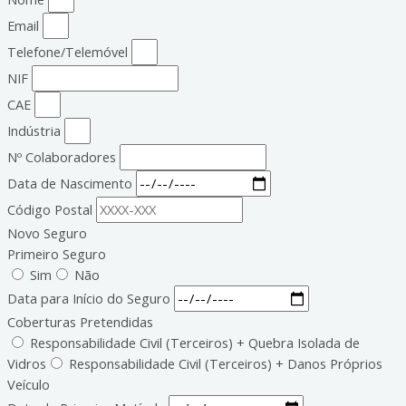
Email
Telefone/Telemóvel
NIF
CAE
Indústria
Nº Colaboradores
Data de Nascimento
Código Postal
Novo Seguro
Primeiro Seguro
Sim
Não
Data para Início do Seguro
Coberturas Pretendidas
Responsabilidade Civil (Terceiros) + Quebra Isolada de
Vidros
Responsabilidade Civil (Terceiros) + Danos Próprios
Veículo