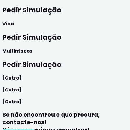
Pedir Simulação
Vida
Pedir Simulação
Multirriscos
Pedir Simulação
[Outro]
[Outro]
[Outro]
Se não encontrou o que procura,
contacte-nos!
Nós conseguimos encontrar!