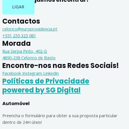
LIGAR
Contactos
celorico@europrovidencia.pt
+351 255 323 081
Morada
Rua Serpa Pinto, 402-G
4890-238 Celorico de Basto
Encontre-nos nas Redes Sociais!
Facebook
Instagram
Linkedin
Políticas de Privacidade
powered by SG Digital
Automóvel
Preencha o formulário para obter a sua proposta particular
dentro de 24H úteis!