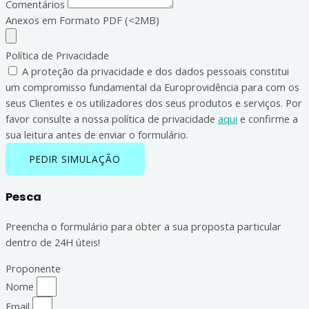
Comentários
Anexos em Formato PDF (<2MB)
Política de Privacidade
A proteção da privacidade e dos dados pessoais constitui
um compromisso fundamental da Europrovidência para com os
seus Clientes e os utilizadores dos seus produtos e serviços. Por
favor consulte a nossa política de privacidade
aqui
e confirme a
sua leitura antes de enviar o formulário.
PEDIR SIMULAÇÃO
Pesca
Preencha o formulário para obter a sua proposta particular
dentro de 24H úteis!
Proponente
Nome
Email