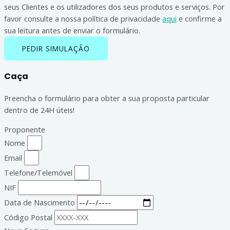
seus Clientes e os utilizadores dos seus produtos e serviços. Por
favor consulte a nossa política de privacidade
aqui
e confirme a
sua leitura antes de enviar o formulário.
PEDIR SIMULAÇÃO
Caça
Preencha o formulário para obter a sua proposta particular
dentro de 24H úteis!
Proponente
Nome
Email
Telefone/Telemóvel
NIF
Data de Nascimento
Código Postal