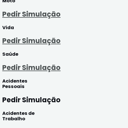
Moto
Pedir Simulação
Vida
Pedir Simulação
Saúde
Pedir Simulação
Acidentes
Pessoais
Pedir Simulação
Acidentes de
Trabalho