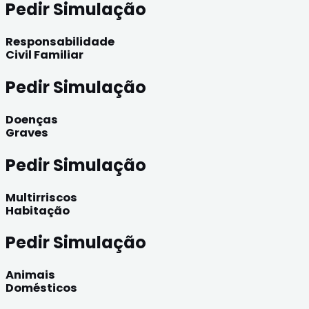
Pedir Simulação
Responsabilidade
Civil Familiar
Pedir Simulação
Doenças
Graves
Pedir Simulação
Multirriscos
Habitação
Pedir Simulação
Animais
Domésticos