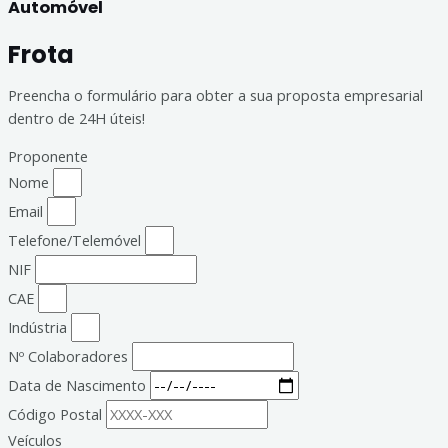
Automóvel
Frota
Preencha o formulário para obter a sua proposta empresarial
dentro de 24H úteis!
Proponente
Nome
Email
Telefone/Telemóvel
NIF
CAE
Indústria
Nº Colaboradores
Data de Nascimento
Código Postal
Veículos