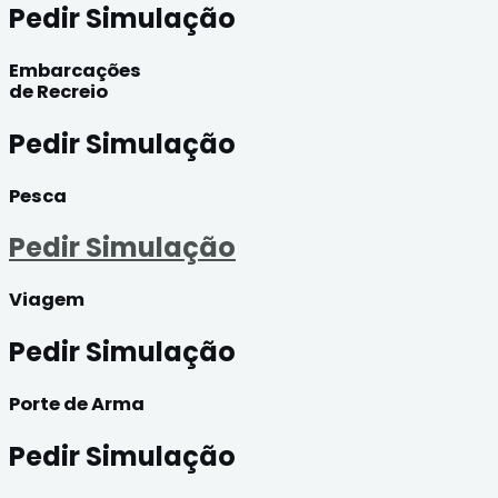
Pedir Simulação
Embarcações
de Recreio
Pedir Simulação
Pesca
Pedir Simulação
Viagem
Pedir Simulação
Porte de Arma
Pedir Simulação