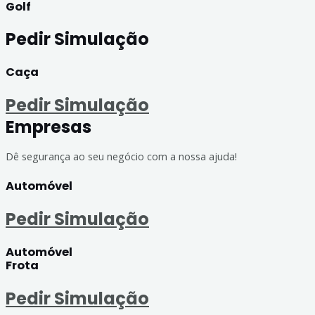
Golf
Pedir Simulação
Caça
Pedir Simulação
Empresas
Dê segurança ao seu negócio com a nossa ajuda!
Automóvel
Pedir Simulação
Automóvel
Frota
Pedir Simulação