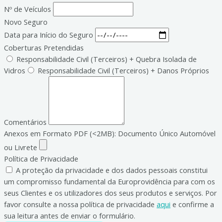
Nº de Veículos
Novo Seguro
Data para Início do Seguro
Coberturas Pretendidas
Responsabilidade Civil (Terceiros) + Quebra Isolada de
Vidros
Responsabilidade Civil (Terceiros) + Danos Próprios
Comentários
Anexos em Formato PDF (<2MB): Documento Único Automóvel
ou Livrete
Política de Privacidade
A proteção da privacidade e dos dados pessoais constitui
um compromisso fundamental da Europrovidência para com os
seus Clientes e os utilizadores dos seus produtos e serviços. Por
favor consulte a nossa política de privacidade
aqui
e confirme a
sua leitura antes de enviar o formulário.