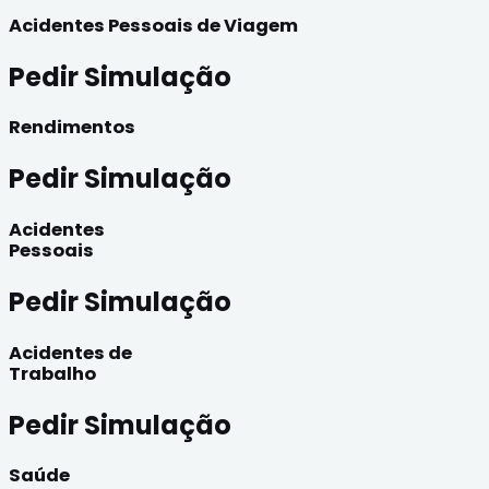
Acidentes Pessoais de Viagem
Pedir Simulação
Rendimentos
Pedir Simulação
Acidentes
Pessoais
Pedir Simulação
Acidentes de
Trabalho
Pedir Simulação
Saúde