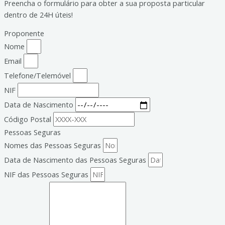
Preencha o formulário para obter a sua proposta particular
dentro de 24H úteis!
Proponente
Nome
Email
Telefone/Telemóvel
NIF
Data de Nascimento
Código Postal
Pessoas Seguras
Nomes das Pessoas Seguras
Data de Nascimento das Pessoas Seguras
NIF das Pessoas Seguras