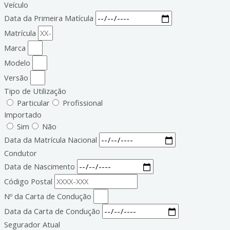
Veículo
Data da Primeira Matícula
Matrícula
Marca
Modelo
Versão
Tipo de Utilização
Particular
Profissional
Importado
Sim
Não
Data da Matrícula Nacional
Condutor
Data de Nascimento
Código Postal
Nº da Carta de Condução
Data da Carta de Condução
Segurador Atual