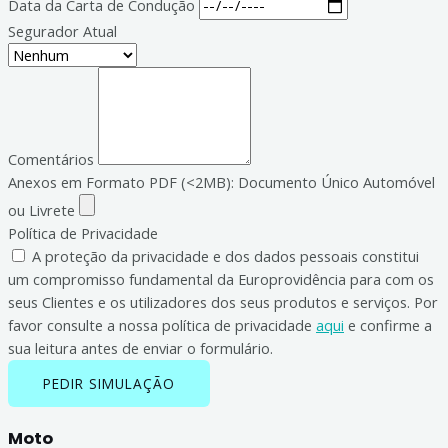
Data da Carta de Condução
Segurador Atual
Comentários
Anexos em Formato PDF (<2MB): Documento Único Automóvel
ou Livrete
Política de Privacidade
A proteção da privacidade e dos dados pessoais constitui
um compromisso fundamental da Europrovidência para com os
seus Clientes e os utilizadores dos seus produtos e serviços. Por
favor consulte a nossa política de privacidade
aqui
e confirme a
sua leitura antes de enviar o formulário.
PEDIR SIMULAÇÃO
Moto