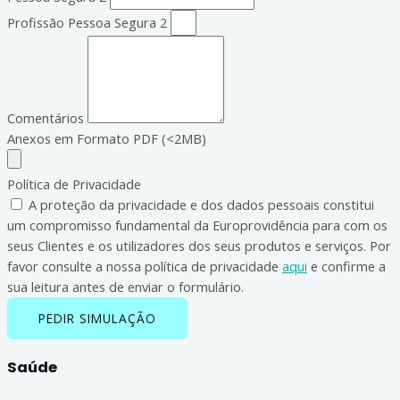
Profissão Pessoa Segura 2
Comentários
Anexos em Formato PDF (<2MB)
Política de Privacidade
A proteção da privacidade e dos dados pessoais constitui
um compromisso fundamental da Europrovidência para com os
seus Clientes e os utilizadores dos seus produtos e serviços. Por
favor consulte a nossa política de privacidade
aqui
e confirme a
sua leitura antes de enviar o formulário.
PEDIR SIMULAÇÃO
Saúde