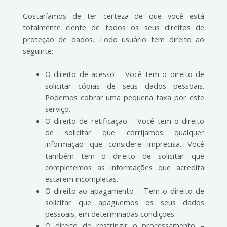
Gostaríamos de ter certeza de que você está
totalmente ciente de todos os seus direitos de
proteção de dados. Todo usuário tem direito ao
seguinte:
O direito de acesso – Você tem o direito de
solicitar cópias de seus dados pessoais.
Podemos cobrar uma pequena taxa por este
serviço.
O direito de retificação – Você tem o direito
de solicitar que corrijamos qualquer
informação que considere imprecisa. Você
também tem o direito de solicitar que
completemos as informações que acredita
estarem incompletas.
O direito ao apagamento – Tem o direito de
solicitar que apaguemos os seus dados
pessoais, em determinadas condições.
O direito de restringir o processamento –