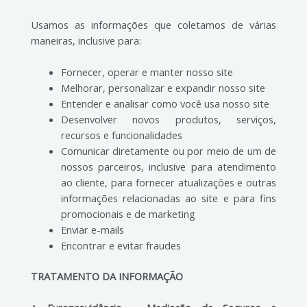
Usamos as informações que coletamos de várias
maneiras, inclusive para:
Fornecer, operar e manter nosso site
Melhorar, personalizar e expandir nosso site
Entender e analisar como você usa nosso site
Desenvolver novos produtos, serviços,
recursos e funcionalidades
Comunicar diretamente ou por meio de um de
nossos parceiros, inclusive para atendimento
ao cliente, para fornecer atualizações e outras
informações relacionadas ao site e para fins
promocionais e de marketing
Enviar e-mails
Encontrar e evitar fraudes
TRATAMENTO DA INFORMAÇÃO