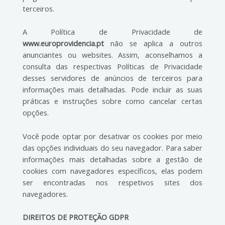
terceiros.
A Política de Privacidade de
www.europrovidencia.pt
não se aplica a outros
anunciantes ou websites. Assim, aconselhamos a
consulta das respectivas Políticas de Privacidade
desses servidores de anúncios de terceiros para
informações mais detalhadas. Pode incluir as suas
práticas e instruções sobre como cancelar certas
opções.
Você pode optar por desativar os cookies por meio
das opções individuais do seu navegador. Para saber
informações mais detalhadas sobre a gestão de
cookies com navegadores específicos, elas podem
ser encontradas nos respetivos sites dos
navegadores.
DIREITOS DE PROTEÇÃO GDPR