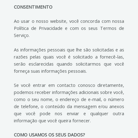
CONSENTIMENTO
Ao usar o nosso website, você concorda com nossa
Política de Privacidade e com os seus Termos de
Serviço.
As informações pessoais que lhe são solicitadas e as
razões pelas quais você é solicitado a fornecê-las,
serão esclarecidas quando solicitarmos que você
forneça suas informações pessoais.
Se você entrar em contacto conosco diretamente,
podemos receber informações adicionais sobre você,
como o seu nome, o endereço de e-mail, o número
de telefone, o conteúdo da mensagem e/ou anexos
que você pode nos enviar e qualquer outra
informação que você queira fornecer.
COMO USAMOS OS SEUS DADOS?