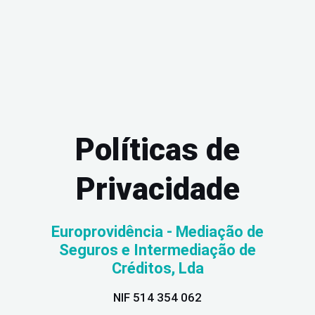
Políticas de
Privacidade
Europrovidência - Mediação de
Seguros e Intermediação de
Créditos, Lda
NIF 514 354 062