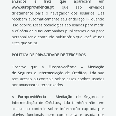
anúncios e links que aparecem em
www.europrovidência.pt
, que são enviados
diretamente para o navegador dos usuários. Eles
recebem automaticamente seu endereço IP quando
isso ocorre. Essas tecnologias são usadas para medir
a eficácia de suas campanhas publicitárias e/ou para
personalizar o conteúdo publicitário que você vê nos
sites que visita.
POLÍTICA DE PRIVACIDADE DE TERCEIROS
Observe que a
Europrovidência – Mediação
de Seguros e Intermediação de Créditos, Lda
não
tem acesso ou controle sobre esses cookies usados
por anunciantes terceirizados.
A
Europrovidência – Mediação de Seguros e
Intermediação de Créditos, Lda
também não tem
acesso ou controle sobre informação captada por
plugins funcionais nem como esta é usada por