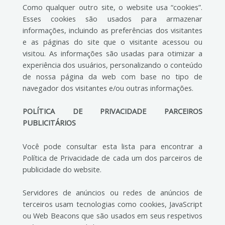
Como qualquer outro site, o website usa “cookies”.
Esses cookies são usados para armazenar
informações, incluindo as preferências dos visitantes
e as páginas do site que o visitante acessou ou
visitou. As informações são usadas para otimizar a
experiência dos usuários, personalizando o conteúdo
de nossa página da web com base no tipo de
navegador dos visitantes e/ou outras informações.
POLÍTICA DE PRIVACIDADE
PARCEIROS
PUBLICITÁRIOS
Você pode consultar esta lista para encontrar a
Política de Privacidade de cada um dos parceiros de
publicidade do website.
Servidores de anúncios ou redes de anúncios de
terceiros usam tecnologias como cookies, JavaScript
ou Web Beacons que são usados em seus respetivos