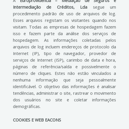
A
Europrovidência – Mediação de Seguros e
Intermediação de Créditos, Lda
segue um
procedimento padrão de uso de arquivos de log.
Esses arquivos registam os visitantes quando nos
visitam. Todas as empresas de hospedagem fazem
isso e fazem parte da análise dos serviços de
hospedagem. As informações coletadas pelos
arquivos de log incluem endereços de protocolo da
Internet (IP), tipo de navegador, provedor de
serviços de Internet (ISP), carimbo de data e hora,
páginas de referência/saída e possivelmente o
número de cliques. Estes não estão vinculados a
nenhuma informação que seja pessoalmente
identificável. O objetivo das informações é analisar
tendências, administrar o site, rastrear o movimento
dos usuários no site e coletar informações
demográficas.
COOKIES E WEB EACONS