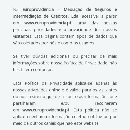
Na
Europrovidência – Mediação de Seguros e
Intermediação de Créditos, Lda
, acessível a partir
em
www.europrovidencia.pt
, uma das nossas
principais prioridades é a privacidade dos nossos
visitantes. Esta página contém tipos de dados que
são coletados por nós e como os usamos.
Se tiver dúvidas adicionais ou precisar de mais
informações sobre nossa Política de Privacidade, não
hesite em contactar.
Esta Política de Privacidade aplica-se apenas às
nossas atividades online e é válida para os visitantes
do nosso site no que diz respeito às informações que
partilharam e/ou recolheram
em
www.europrovidencia.pt
. Esta política não se
aplica a nenhuma informação coletada offline ou por
meio de outros canais que não este website.